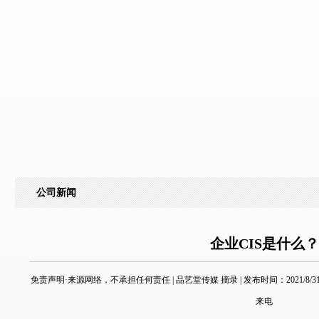
公司新闻
企业CIS是什么？
免责声明·来源网络，不承担任何责任 | 品艺堂传媒 摘录 | 发布时间：2021/8/31 20
来电