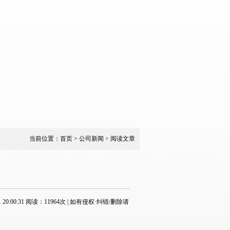
当前位置：
首页
> 公司新闻 > 阅读文章
:00:31 阅读：11964次 | 如有侵权·纠错/删除请