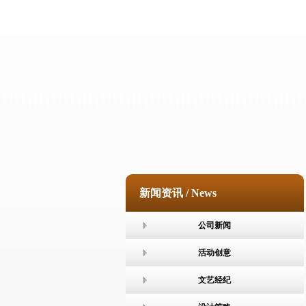
新闻资讯 / News
公司新闻
活动创意
文艺经纪