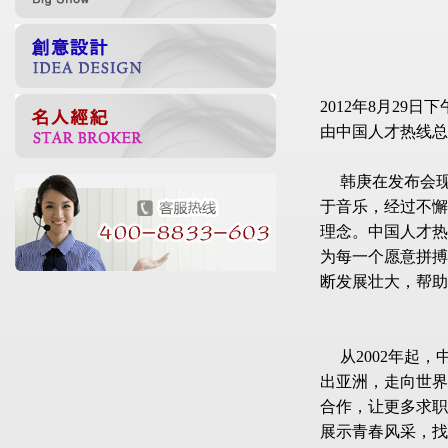
2012年8月29
由中国人才热线总
韩庚在发布会现
于音乐，经过不懈
理念。中国人才热
为每一个愿意拼搏
断发展壮大，帮助
从2002年起，
出亚洲，走向世界
合作，让更多求职
展示青春风采，找