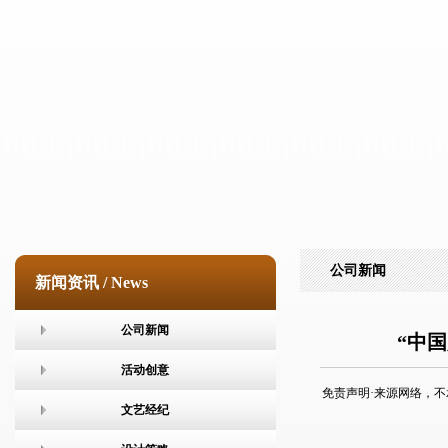
公司新闻
新闻资讯 / News
公司新闻
“中
活动创意
免责声明·来源网络，不承担任何
文艺经纪