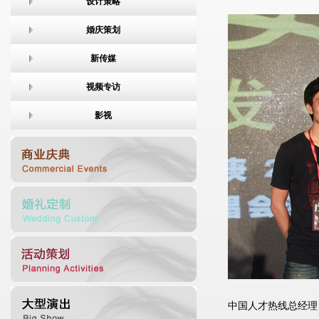
设计策略
婚庆策划
新传媒
视频专访
影视
中国人才热线总经理